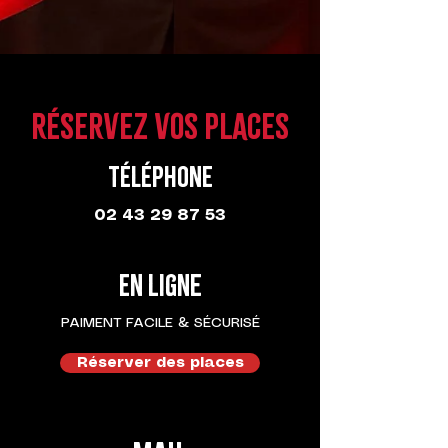
RÉSERVEZ VOS PLACES
Téléphone
02 43 29 87 53
En ligne
PAIMENT FACILE & SÉCURISÉ
Réserver des places